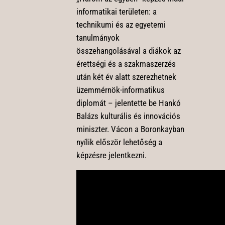
informatikai területen: a
technikumi és az egyetemi
tanulmányok
összehangolásával a diákok az
érettségi és a szakmaszerzés
után két év alatt szerezhetnek
üzemmérnök-informatikus
diplomát – jelentette be Hankó
Balázs kulturális és innovációs
miniszter. Vácon a Boronkayban
nyílik először lehetőség a
képzésre jelentkezni.