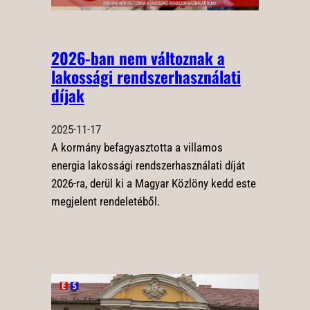
2026-ban nem változnak a
lakossági rendszerhasználati
díjak
2025-11-17
A kormány befagyasztotta a villamos
energia lakossági rendszerhasználati díját
2026-ra, derül ki a Magyar Közlöny kedd este
megjelent rendeletéből.