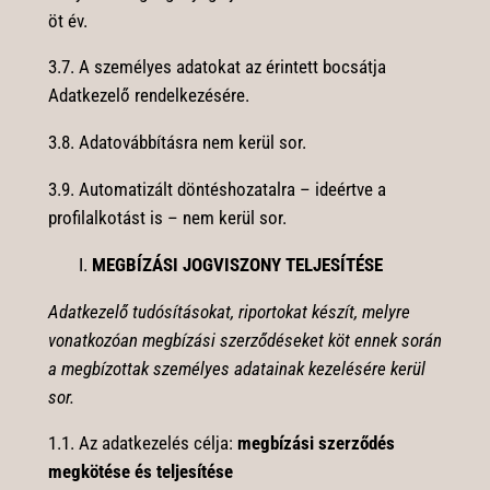
öt év.
3.7. A személyes adatokat az érintett bocsátja
Adatkezelő rendelkezésére.
3.8. Adatovábbításra nem kerül sor.
3.9. Automatizált döntéshozatalra – ideértve a
profilalkotást is – nem kerül sor.
MEGBÍZÁSI JOGVISZONY TELJESÍTÉSE
Adatkezelő tudósításokat, riportokat készít, melyre
vonatkozóan megbízási szerződéseket köt ennek során
a megbízottak személyes adatainak kezelésére kerül
sor.
1.1. Az adatkezelés célja:
megbízási szerződés
megkötése és teljesítése