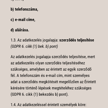
b) telefonszáma,
c) e-mail címe,
d) aláírása.
1.3. Az adatkezelés jogalapja:
szerződés teljesítése
(
GDPR 6. cikk (1) bek. b) pont)
Az adatkezelés jogalapja szerződés teljesítése, mert
az adatkezelés olyan szerződés teljesítéséhez
szükséges, amelyben az érintett az egyik szerződő
fél. A telefonszám és e-mail cím, mint személyes
adat a szerződés megkötését megelőzően az Érintett
kérésére történő lépések megtételéhez szükséges
(GDPR 6. cikk (1) bekezdés b) pont).
1.4.
Az adatkezeléssel érintett személyek köre: