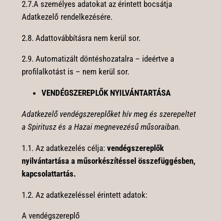
2.7.A személyes adatokat az érintett bocsátja
Adatkezelő rendelkezésére.
2.8. Adattovábbításra nem kerül sor.
2.9. Automatizált döntéshozatalra – ideértve a
profilalkotást is – nem kerül sor.
VENDÉGSZEREPLŐK NYILVÁNTARTÁSA
Adatkezelő vendégszereplőket hív meg és szerepeltet
a Spiritusz és a Hazai megnevezésű műsoraiban.
1.1. Az adatkezelés célja:
vendégszereplők
nyilvántartása a műsorkészítéssel összefüggésben,
kapcsolattartás.
1.2. Az adatkezeléssel érintett adatok:
A vendégszereplő