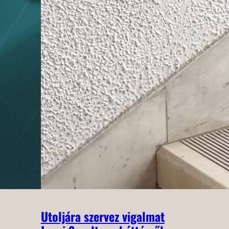
Utoljára szervez vigalmat