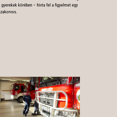
 gyerekek körében – hívta fel a figyelmet egy
zakorvos.