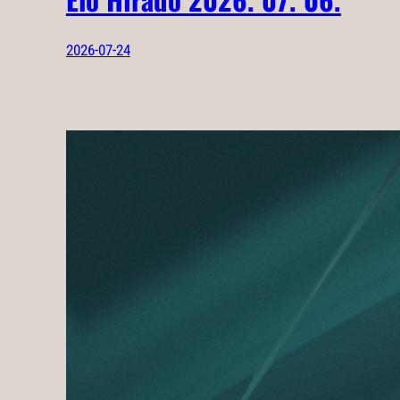
2026-07-24