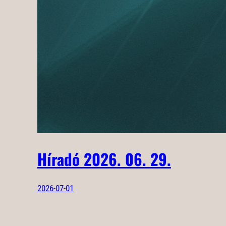
Híradó 2026. 06. 29.
2026-07-01