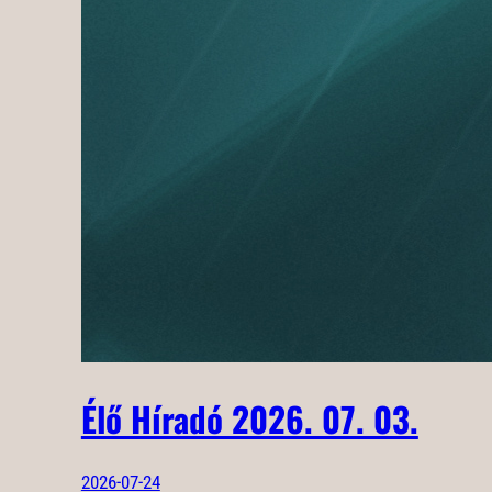
Élő Híradó 2026. 07. 03.
2026-07-24