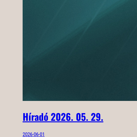
Híradó 2026. 05. 29.
2026-06-01