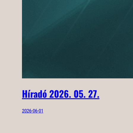
Híradó 2026. 05. 27.
2026-06-01