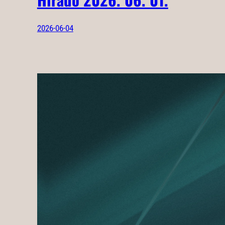
2026-06-04