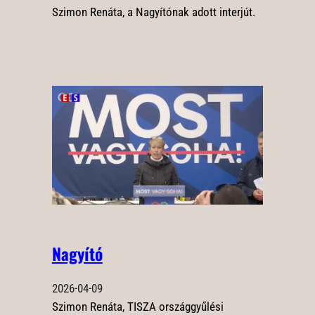
Szimon Renáta, a Nagyítónak adott interjút.
Nagyító
2026-04-09
Szimon Renáta, TISZA országgyűlési