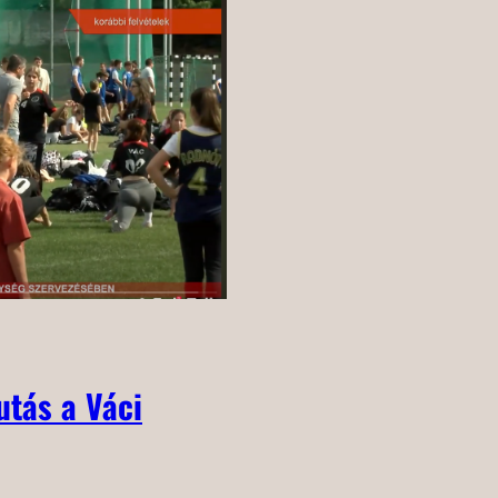
futás a Váci