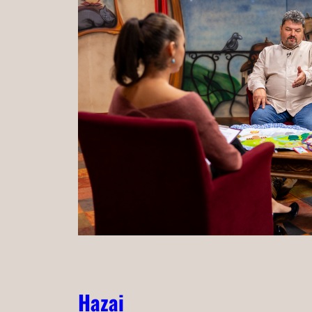
Hazai