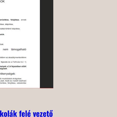
kolák felé vezető