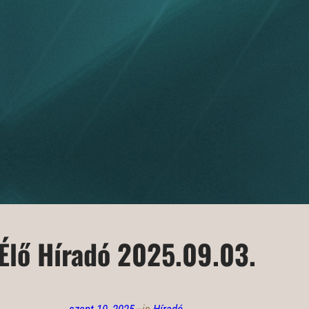
Élő Híradó 2025.09.03.