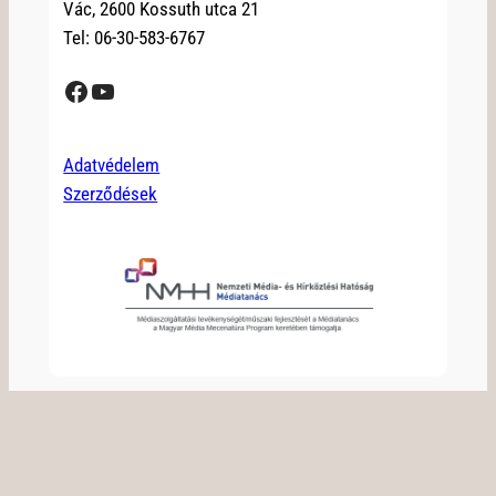
Vác, 2600 Kossuth utca 21
Tel: 06-30-583-6767
Facebook
YouTube
Adatvédelem
Szerződések