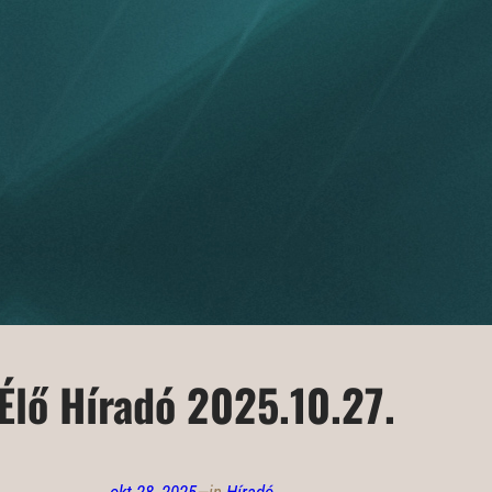
Élő Híradó 2025.10.27.