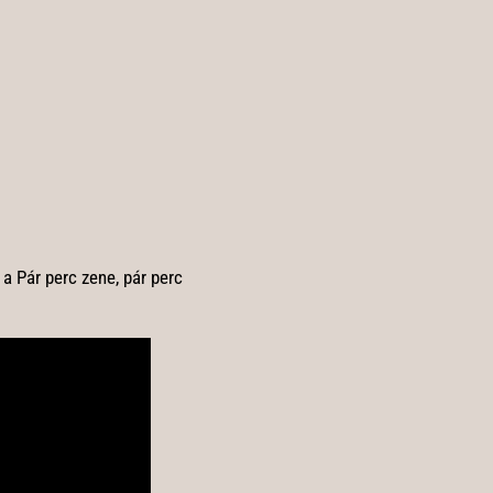
a Pár perc zene, pár perc