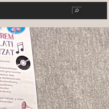
Search