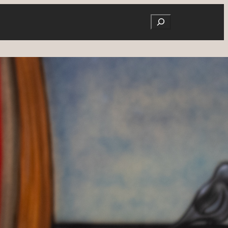
Search