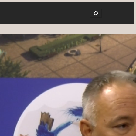
Search