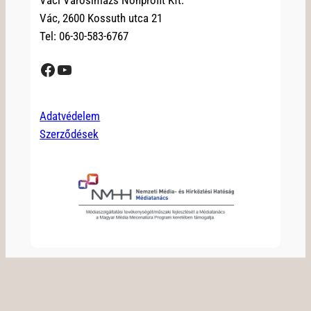
Vác, 2600 Kossuth utca 21
Tel: 06-30-583-6767
Facebook
YouTube
Adatvédelem
Szerződések