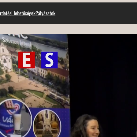
rdetési lehetőségek
Pályázatok