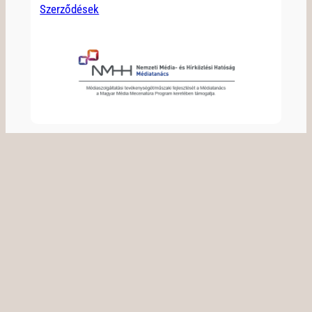
Szerződések