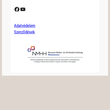
Facebook
YouTube
Adatvédelem
Szerződések