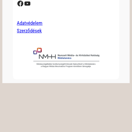
Facebook
YouTube
Adatvédelem
Szerződések