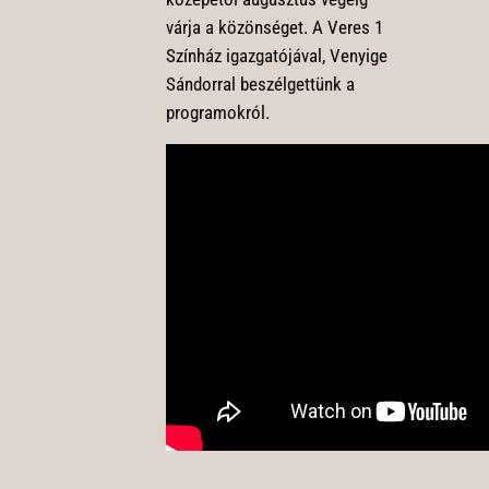
várja a közönséget. A Veres 1
Színház igazgatójával, Venyige
Sándorral beszélgettünk a
programokról.