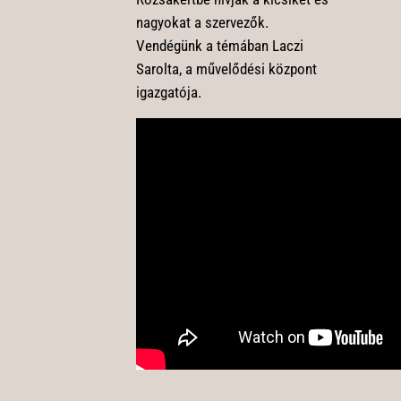
nagyokat a szervezők.
Vendégünk a témában Laczi
Sarolta, a művelődési központ
igazgatója.