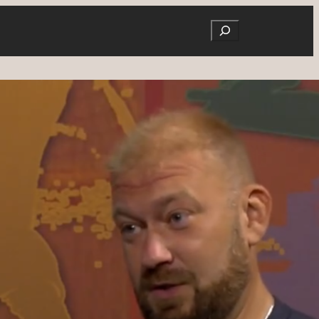
Search