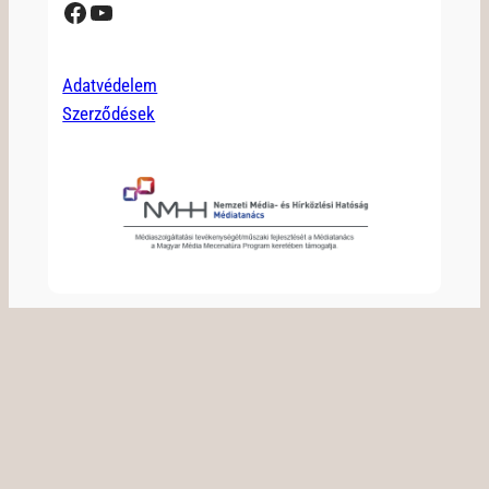
Facebook
YouTube
Adatvédelem
Szerződések