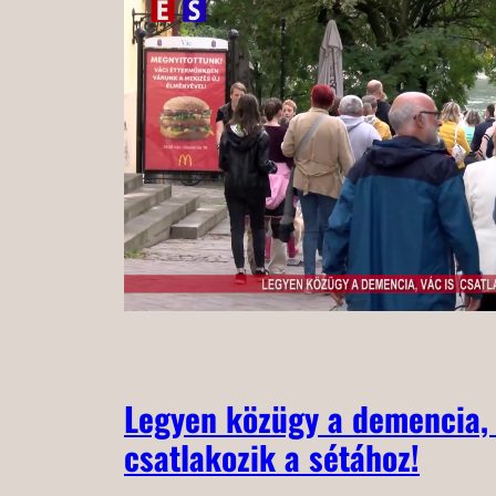
Legyen közügy a demencia, 
csatlakozik a sétához!