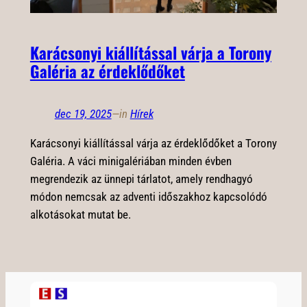
Karácsonyi kiállítással várja a Torony
Galéria az érdeklődőket
dec 19, 2025
—
in
Hírek
Karácsonyi kiállítással várja az érdeklődőket a Torony
Galéria. A váci minigalériában minden évben
megrendezik az ünnepi tárlatot, amely rendhagyó
módon nemcsak az adventi időszakhoz kapcsolódó
alkotásokat mutat be.