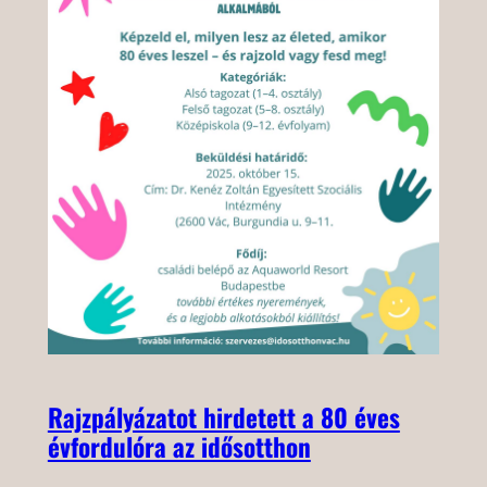
Rajzpályázatot hirdetett a 80 éves
évfordulóra az idősotthon