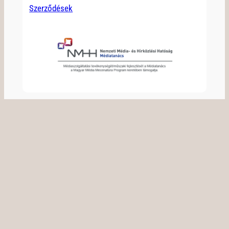
Szerződések