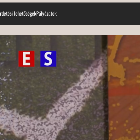
rdetési lehetőségek
Pályázatok