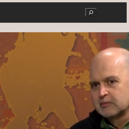
Search