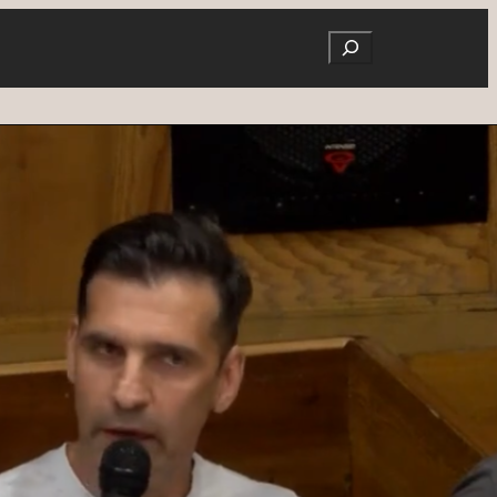
Search