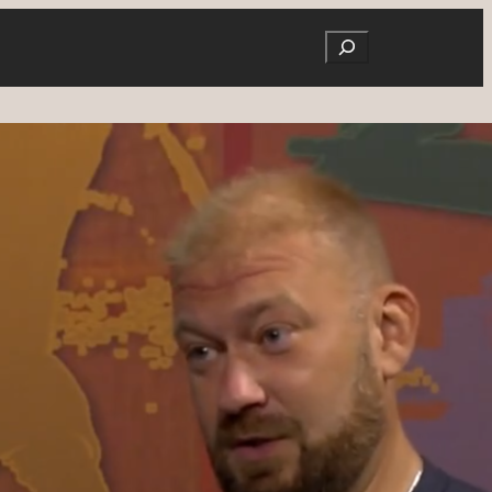
Search