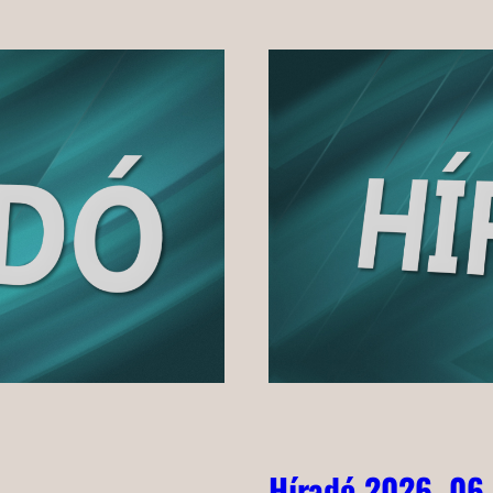
Híradó 2026. 06.