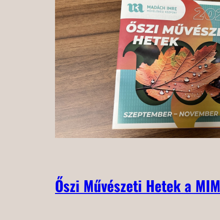
Őszi Művészeti Hetek a MI