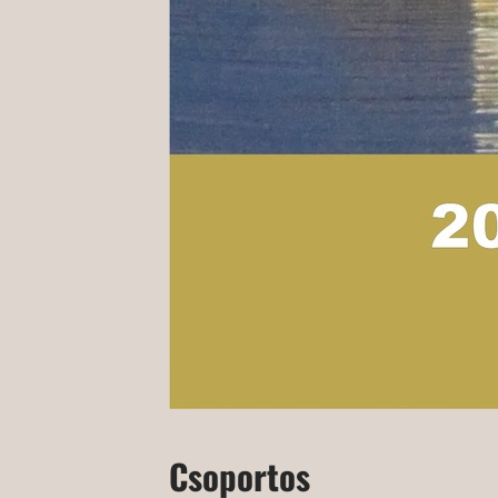
Csoportos