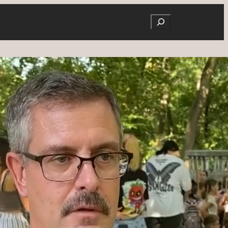
Search