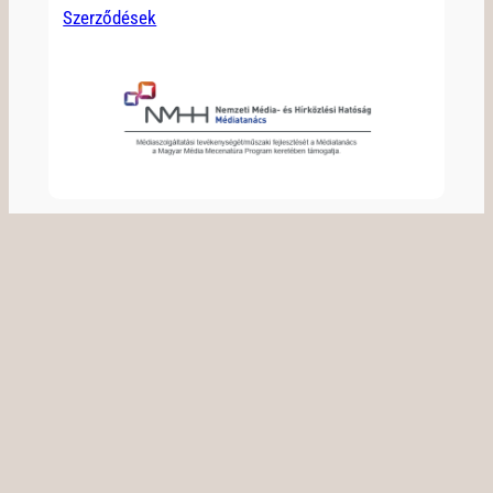
Szerződések