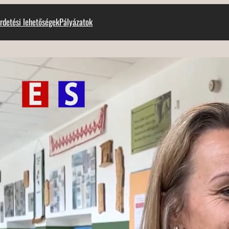
rdetési lehetőségek
Pályázatok