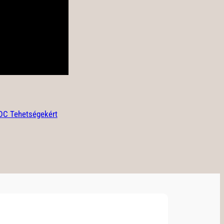
 DDC Tehetségekért