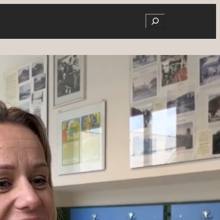
Search