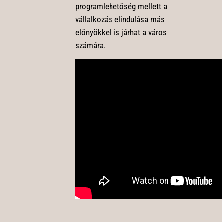
programlehetőség mellett a
vállalkozás elindulása más
előnyökkel is járhat a város
számára.