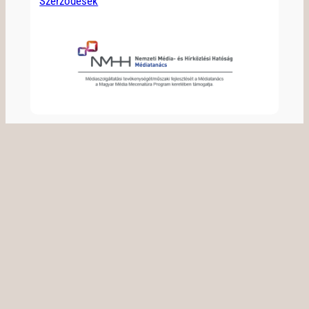
Szerződések