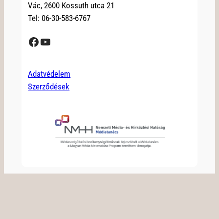
Vác, 2600 Kossuth utca 21
Tel: 06-30-583-6767
Facebook
YouTube
Adatvédelem
Szerződések