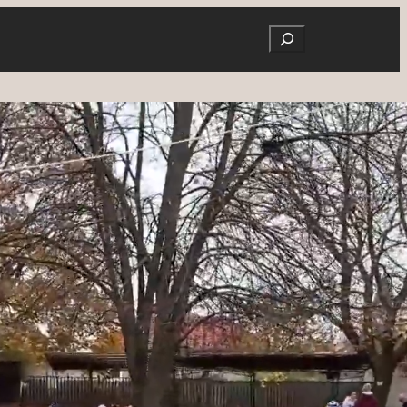
Search