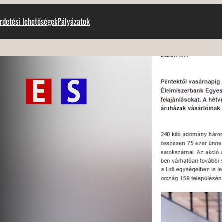
rdetési lehetőségek
Pályázatok