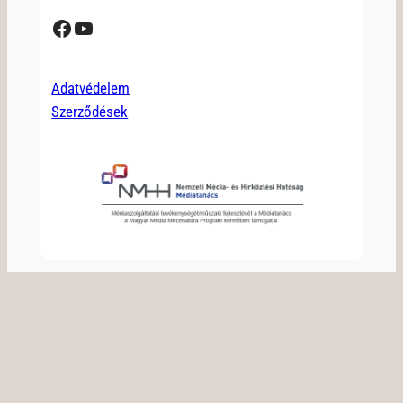
Facebook
YouTube
Adatvédelem
Szerződések