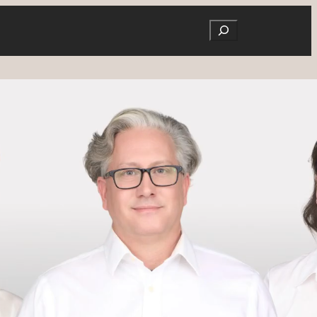
Search