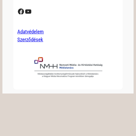
Facebook
YouTube
Adatvédelem
Szerződések