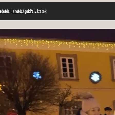
rdetési lehetőségek
Pályázatok