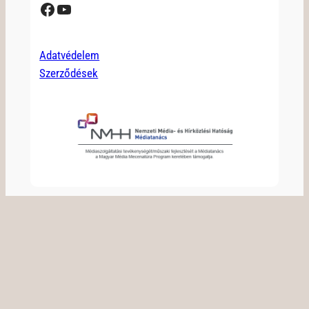
Facebook
YouTube
Adatvédelem
Szerződések