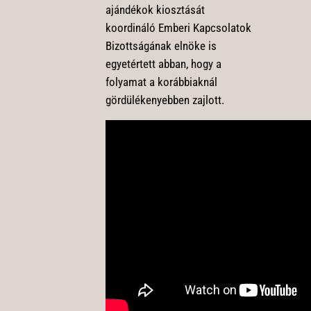
ajándékok kiosztását
koordináló Emberi Kapcsolatok
Bizottságának elnöke is
egyetértett abban, hogy a
folyamat a korábbiaknál
gördülékenyebben zajlott.