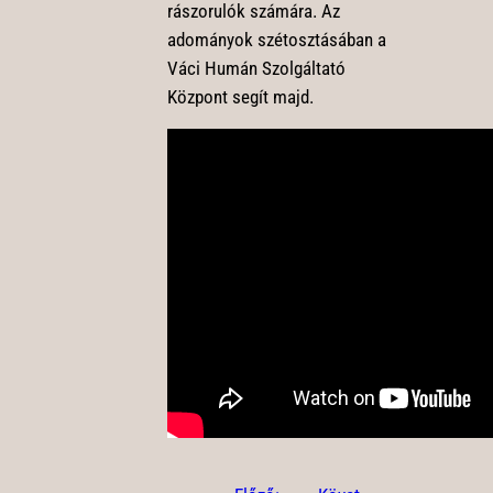
rászorulók számára. Az
adományok szétosztásában a
Váci Humán Szolgáltató
Központ segít majd.