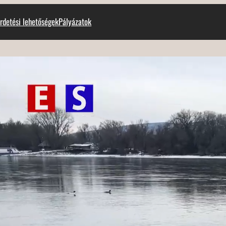
rdetési lehetőségek
Pályázatok